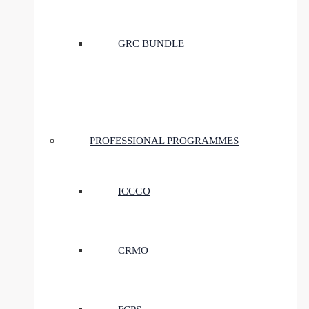
GRC BUNDLE
PROFESSIONAL PROGRAMMES
ICCGO
CRMO