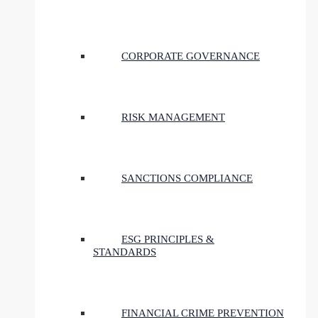
CORPORATE GOVERNANCE
RISK MANAGEMENT
SANCTIONS COMPLIANCE
ESG PRINCIPLES &
STANDARDS
FINANCIAL CRIME PREVENTION