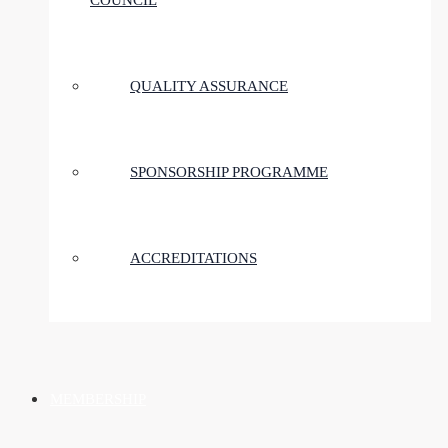
COUNCIL
QUALITY ASSURANCE
SPONSORSHIP PROGRAMME
ACCREDITATIONS
MEMBERSHIP