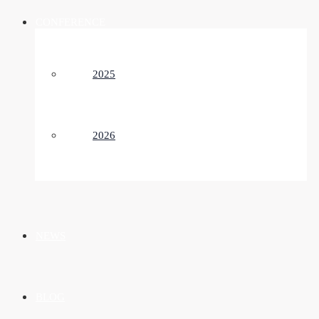
CONFERENCE
2025
2026
NEWS
BLOG