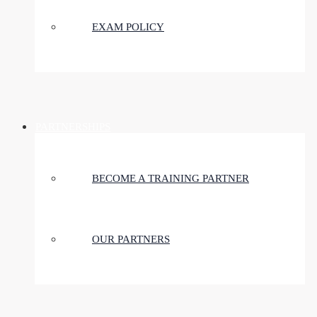
EXAM POLICY
PARTNERSHIPS
BECOME A TRAINING PARTNER
OUR PARTNERS