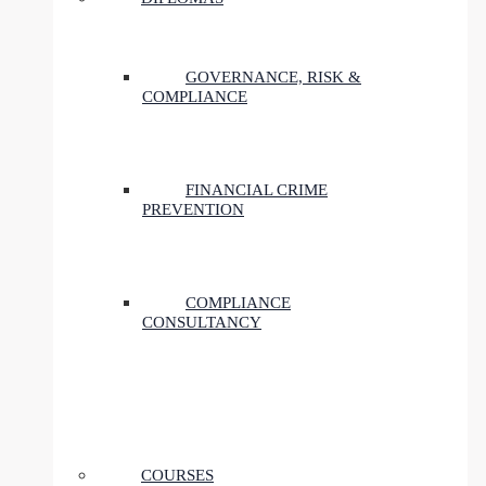
GOVERNANCE, RISK &
COMPLIANCE
FINANCIAL CRIME
PREVENTION
COMPLIANCE
CONSULTANCY
COURSES