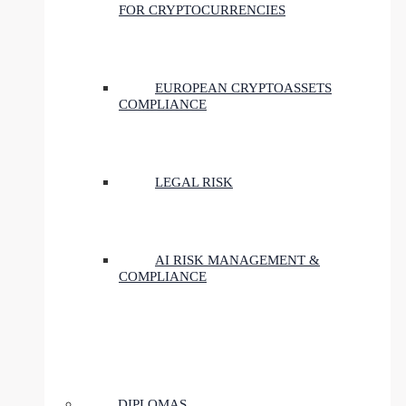
FOR CRYPTOCURRENCIES
EUROPEAN CRYPTOASSETS
COMPLIANCE
LEGAL RISK
AI RISK MANAGEMENT &
COMPLIANCE
DIPLOMAS