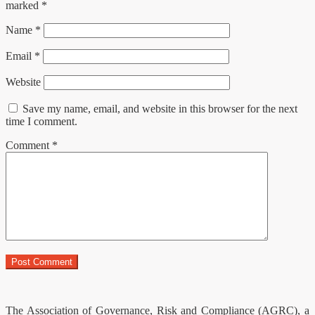
marked
*
Name
*
Email
*
Website
Save my name, email, and website in this browser for the next
time I comment.
Comment
*
The Association of Governance, Risk and Compliance (AGRC), a