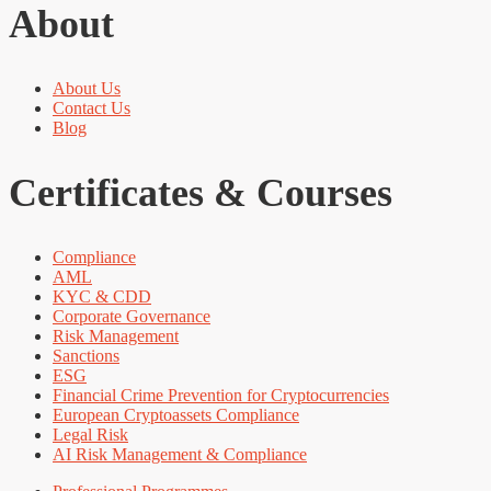
About
About Us
Contact Us
Blog
Certificates & Courses
Compliance
AML
KYC & CDD
Corporate Governance
Risk Management
Sanctions
ESG
Financial Crime Prevention for Cryptocurrencies
European Cryptoassets Compliance
Legal Risk
AI Risk Management & Compliance