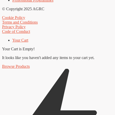
Professional Programmes
© Copyright 2025 AGRC
Cookie Policy
Terms and Conditions
Privacy Policy
Code of Conduct
Your Cart
Your Cart is Empty!
It looks like you haven't added any items to your cart yet.
Browse Products